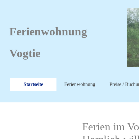
Ferienwohnung
Vogtie
Startseite
Ferienwohnung
Preise / Buchu
Ferien im Vo