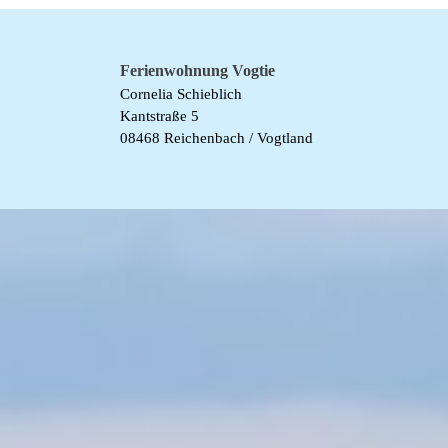
Ferienwohnung Vogtie
Cornelia Schieblich
Kantstraße 5
08468 Reichenbach / Vogtland